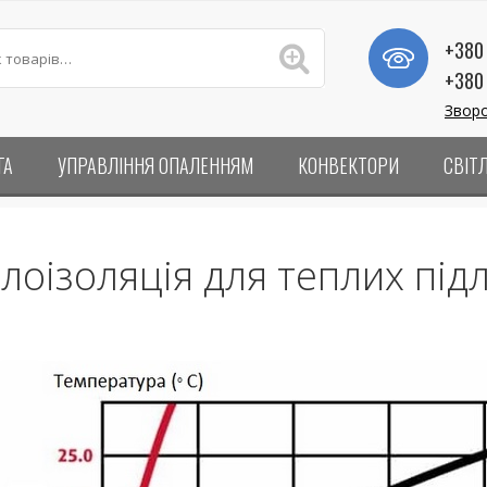
+380 
+380 
Зворо
ГА
УПРАВЛІННЯ ОПАЛЕННЯМ
КОНВЕКТОРИ
СВІТ
лоізоляція для теплих під