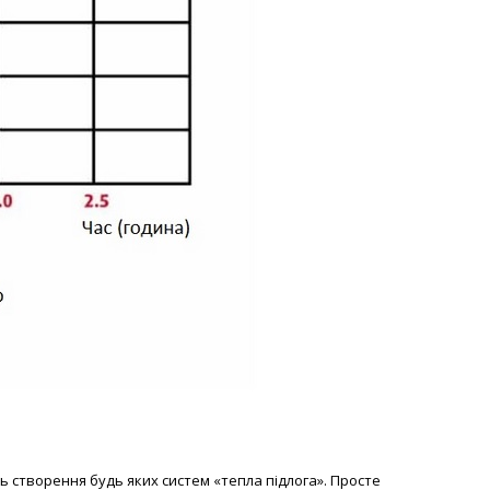
ь створення будь яких систем «тепла підлога». Просте