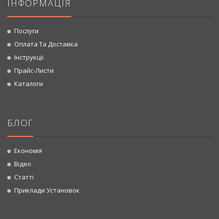
ІНФОРМАЦІЯ
Послуги
Оплата Та Доставка
Інструкції
Прайс-Листи
Каталоги
БЛОГ
Економія
Відео
Статті
Приклади Установок