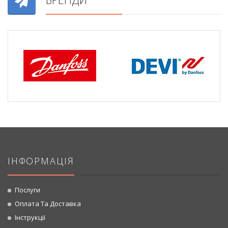
ІНФОРМАЦІЯ
Послуги
Оплата Та Доставка
Інструкції