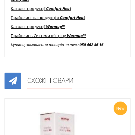
Каталог продукції
Comfort Heat
Прайс лист на продукцію
Comfort Heat
Каталог продукції
Warmup™
Прайс лист. Системи обігріву
Warmup™
Купити, замовлення товарів за тел.:
050 462 46 16
СХОЖІ ТОВАРИ
New