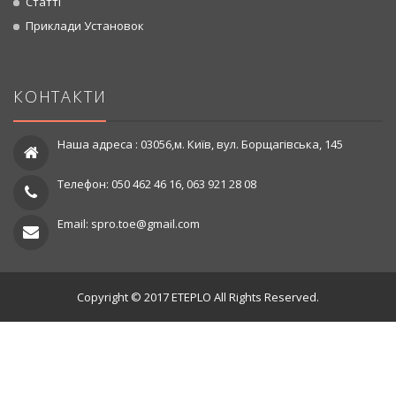
Статті
Приклади Установок
КОНТАКТИ
Наша адреса : 03056,м. Київ, вул. Борщагівська, 145
Телефон: 050 462 46 16, 063 921 28 08
Email: spro.toe@gmail.com
Copyright © 2017 ETEPLO All Rights Reserved.