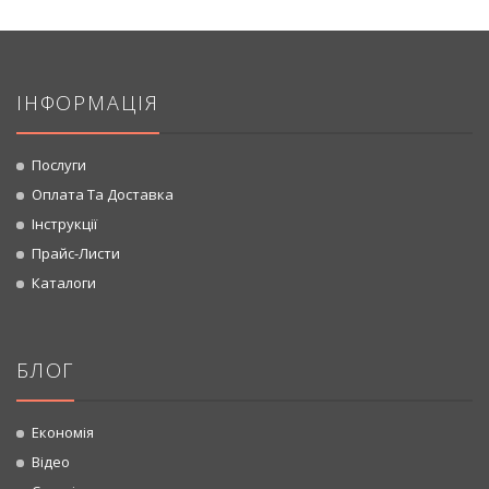
ІНФОРМАЦІЯ
Послуги
Оплата Та Доставка
Інструкції
Прайс-Листи
Каталоги
БЛОГ
Економія
Відео