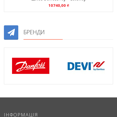
10740,00
₴
БРЕНДИ
ІНФОРМАЦІЯ