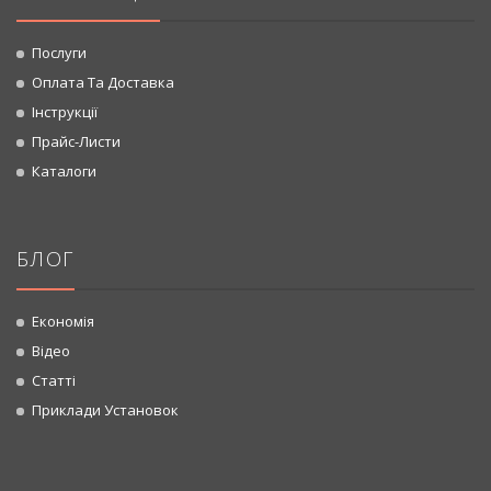
Послуги
Оплата Та Доставка
Інструкції
Прайс-Листи
Каталоги
БЛОГ
Економія
Відео
Статті
Приклади Установок