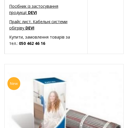
Посібник із застосування
продукції
DEVI
Прайс лист. Кабельні системи
обігріву
DEVI
Купити, замовлення товарів за
тел.:
050 462 46 16
New