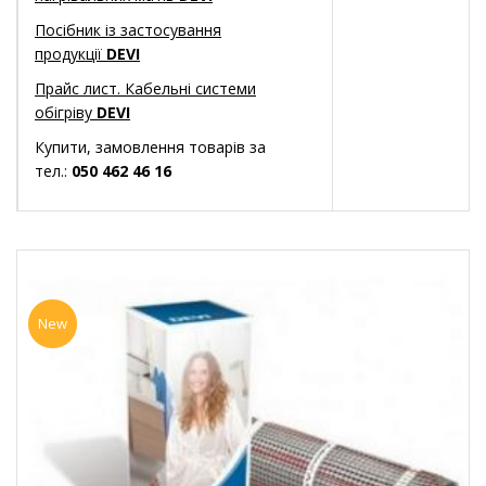
Посібник із застосування
продукції
DEVI
Прайс лист. Кабельні системи
обігріву
DEVI
Купити, замовлення товарів за
тел.:
050 462 46 16
New