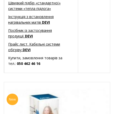
Швидкий підбір «стандартної»
системи «тепла підлога»
Інструкція з встановлення
нагрівальних матів
DEVI
Посібник із застосування
продукції
DEVI
Прайс лист. Кабельні системи
обігріву
DEVI
Купити, замовлення товарів за
тел.:
050 462 46 16
New