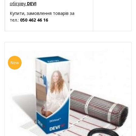
обігріву
DEVI
Купити, замовлення товарів за
тел.:
050 462 46 16
New