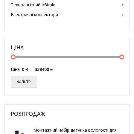
Технологічний обігрів
Електричні конвектори
ЦІНА
Ціна:
0 ₴
—
338400 ₴
ФІЛЬТР
РОЗПРОДАЖ
Монтажний набір датчика вологості для