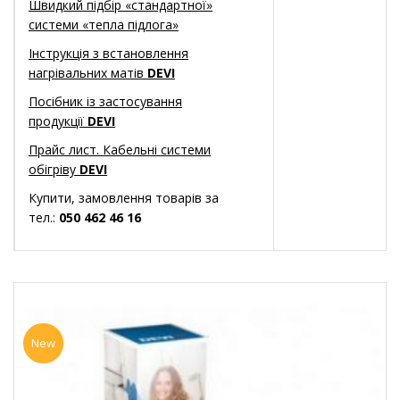
Швидкий підбір «стандартної»
системи «тепла підлога»
Інструкція з встановлення
нагрівальних матів
DEVI
Посібник із застосування
продукції
DEVI
Прайс лист. Кабельні системи
обігріву
DEVI
Купити, замовлення товарів за
тел.:
050 462 46 16
New