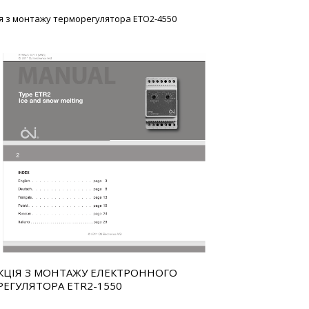
ія з монтажу терморегулятора ETO2-4550
КЦІЯ З МОНТАЖУ ЕЛЕКТРОННОГО
ЕГУЛЯТОРА ETR2-1550