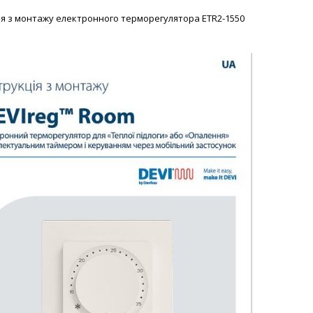
ія з монтажу електронного терморегулятора ETR2-1550