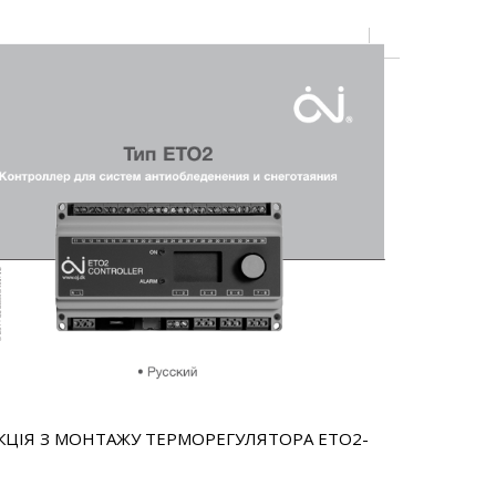
КЦІЯ З МОНТАЖУ ТЕРМОРЕГУЛЯТОРА ETO2-