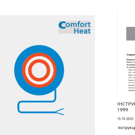
ІНСТРУ
1999
15.10.2025
Інструкц