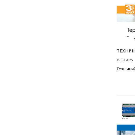
ТЕХНІЧ
15.10.2025
Технічни