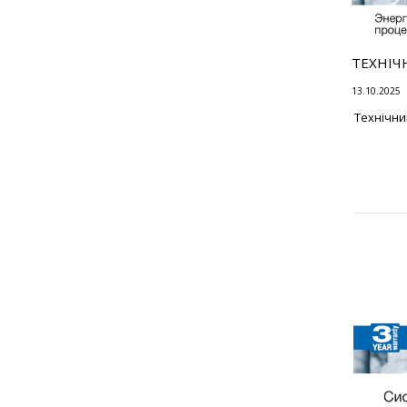
ТЕХНІЧ
13.10.2025
Технічни