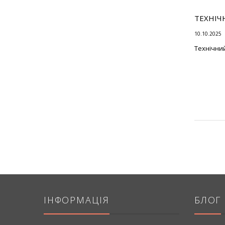
ТЕХНІЧ
10.10.2025
Технічни
ІНФОРМАЦІЯ
БЛОГ