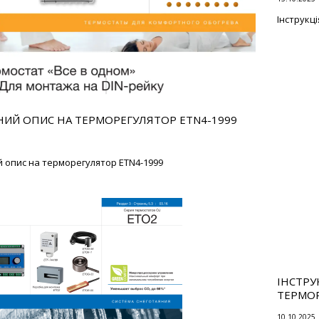
Інструкц
НИЙ ОПИС НА ТЕРМОРЕГУЛЯТОР ETN4-1999
й опис на терморегулятор ETN4-1999
ІНСТРУ
ТЕРМОР
10.10.2025