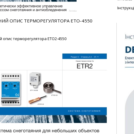
Інструкц
НИЙ ОПИС ТЕРМОРЕГУЛЯТОРА ETO-4550
й опис терморегулятора ETO2-4550