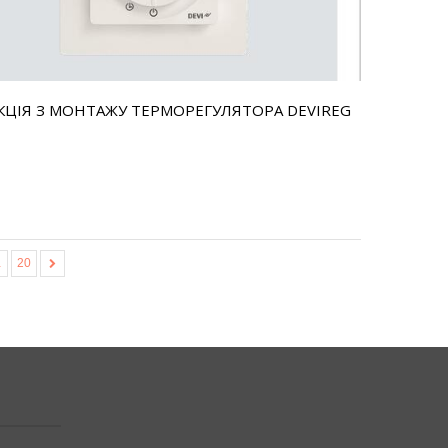
КЦІЯ З МОНТАЖУ ТЕРМОРЕГУЛЯТОРА DEVIREG
…
20
»