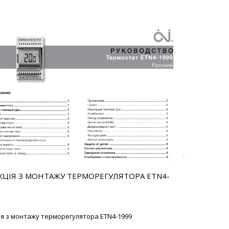
КЦІЯ З МОНТАЖУ ТЕРМОРЕГУЛЯТОРА ETN4-
ія з монтажу терморегулятора ETN4-1999