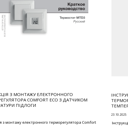
КЦІЯ З МОНТАЖУ ЕЛЕКТРОННОГО
ІНСТРУ
ЕГУЛЯТОРА COMFORT ECO З ДАТЧИКОМ
ТЕРМОР
АТУРИ ПІДЛОГИ
ТЕМПЕ
23.10.2025
ія з монтажу електронного терморегулятора Comfort
Інструкц