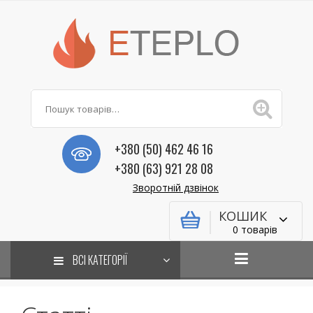
+380 (50) 462 46 16
+380 (63) 921 28 08
Зворотній дзвінок
КОШИК
0 товарів
ВСІ КАТЕГОРІЇ