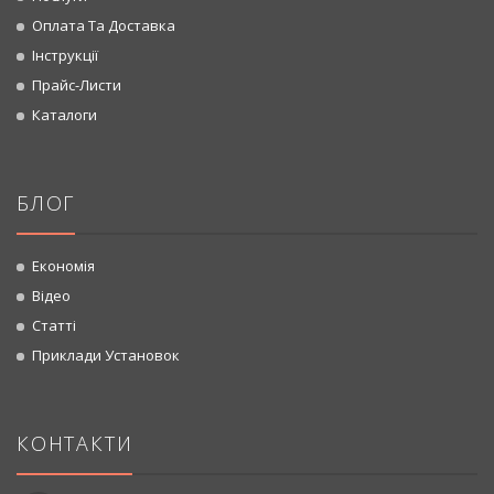
Оплата Та Доставка
Інструкції
Прайс-Листи
Каталоги
БЛОГ
Економія
Відео
Статті
Приклади Установок
КОНТАКТИ