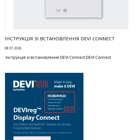
ІНСТРУКЦІЯ ЗІ ВСТАНОВЛЕННЯ DEVI CONNECT
08.07.2026
Інструкція зі встановлення DEVI Connect DEVI Connect