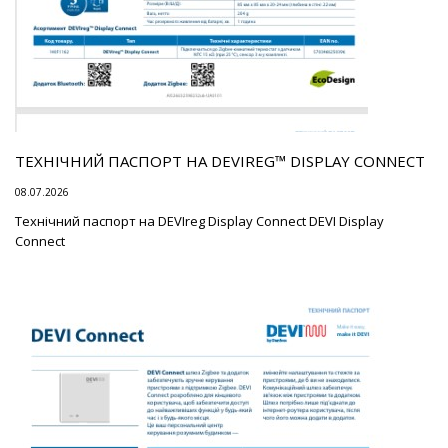
ТЕХНІЧНИЙ ПАСПОРТ НА DEVIREG™ DISPLAY CONNECT
08.07.2026
Технічний паспорт на DEVIreg Display Connect DEVI Display
Connect