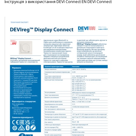
Інструкція з використання DEVI Connect EN DEVI Connect