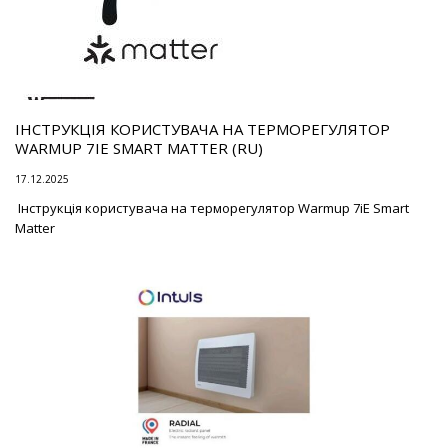
ІНСТРУКЦІЯ КОРИСТУВАЧА НА ТЕРМОРЕГУЛЯТОР
WARMUP 7IE SMART MATTER (RU)
17.12.2025
Інструкція користувача на терморегулятор Warmup 7iE Smart
Matter