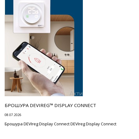
БРОШУРА DEVIREG™ DISPLAY CONNECT
08.07.2026
Брошура DEVIreg Display Connect DEVIreg Display Connect