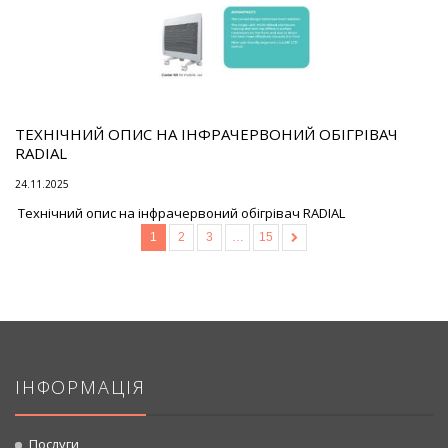
ТЕХНІЧНИЙ ОПИС НА ІНФРАЧЕРВОНИЙ ОБІГРІВАЧ
RADIAL
24.11.2025
Технічний опис на інфрачервоний обігрівач RADIAL
1
2
3
…
15
»
ІНФОРМАЦІЯ
Послуги