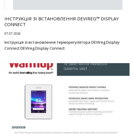
ІНСТРУКЦІЯ ЗІ ВСТАНОВЛЕННЯ DEVIREG™ DISPLAY
CONNECT
07.07.2026
Інструкція зі встановлення терморегулятора DEVIreg Display
Connect DEVIreg Display Connect