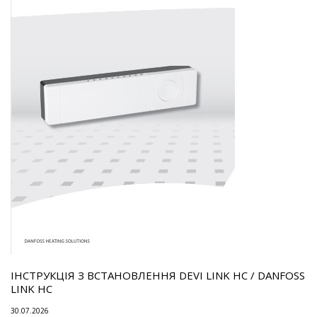
ІНСТРУКЦІЯ З ВСТАНОВЛЕННЯ DEVI LINK HC / DANFOSS
LINK HC
30.07.2026