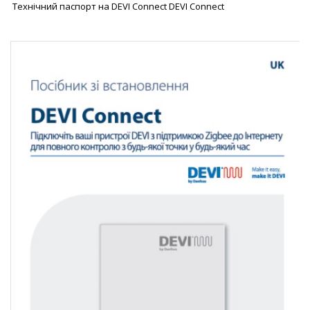
Технічний паспорт на DEVI Connect DEVI Connect