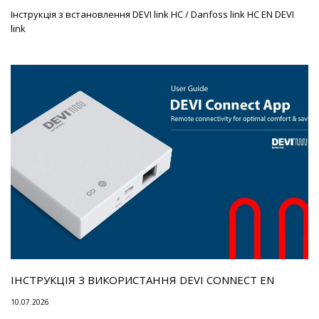
Інструкція з встановлення DEVI link HC / Danfoss link HC EN DEVI
link
ІНСТРУКЦІЯ З ВИКОРИСТАННЯ DEVI CONNECT EN
10.07.2026