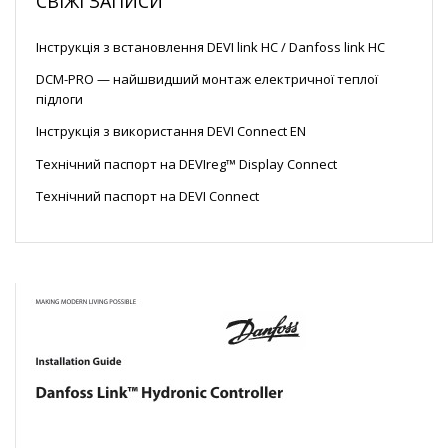
СВІЖІ ЗАПИСИ
Інструкція з встановлення DEVI link HC / Danfoss link HC
DCM-PRO — найшвидший монтаж електричної теплої
підлоги
Інструкція з використання DEVI Connect EN
Технічний паспорт на DEVIreg™ Display Connect
Технічний паспорт на DEVI Connect