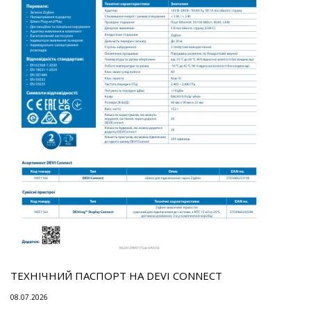
ТЕХНІЧНИЙ ПАСПОРТ НА DEVI CONNECT
08.07.2026