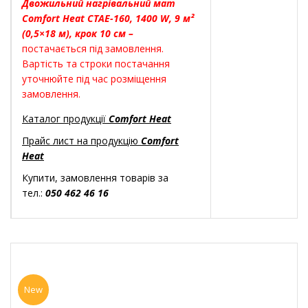
Двожильний нагрівальний мат
Comfort Heat CTAE-160, 1400 W, 9 м²
(0,5×18 м), крок 10 см –
постачається під замовлення.
Вартість та строки постачання
уточнюйте під час розміщення
замовлення.
Каталог продукції
Comfort Heat
Прайс лист на продукцію
Comfort
Heat
Купити, замовлення товарів за
тел.:
050 462 46 16
New