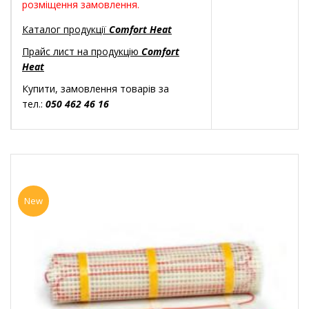
розміщення замовлення.
Каталог продукції
Comfort Heat
Прайс лист на продукцію
Comfort
Heat
Купити, замовлення товарів за
тел.:
050 462 46 16
New