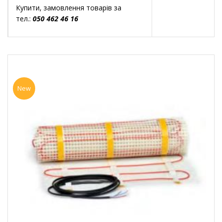
Купити, замовлення товарів за
тел.:
050 462 46 16
New