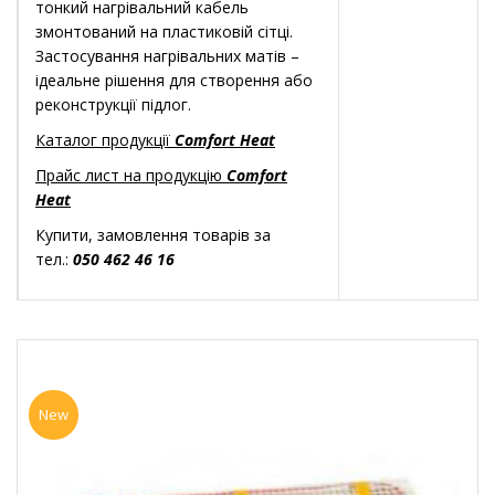
тонкий нагрівальний кабель
змонтований на пластиковій сітці.
Застосування нагрівальних матів –
ідеальне рішення для створення або
реконструкції підлог.
Каталог продукції
Comfort Heat
Прайс лист на продукцію
Comfort
Heat
Купити, замовлення товарів за
тел.:
050 462 46 16
New