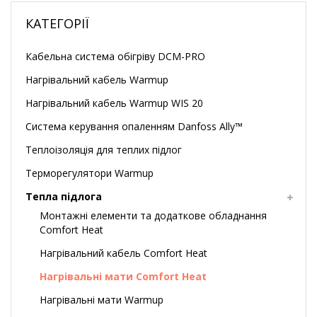
КАТЕГОРІЇ
Кабельна система обігріву DCM-PRO
Нагрівальний кабель Warmup
Нагрівальний кабель Warmup WIS 20
Система керування опаленням Danfoss Ally™
Теплоізоляція для теплих підлог
Терморегулятори Warmup
Тепла підлога
Монтажні елементи та додаткове обладнання
Comfort Heat
Нагрівальний кабель Comfort Heat
Нагрівальні мати Comfort Heat
Нагрівальні мати Warmup