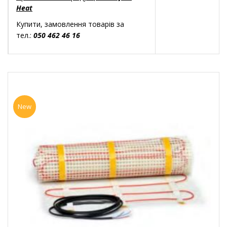
Heat
Купити, замовлення товарів за
тел.:
050 462 46 16
New