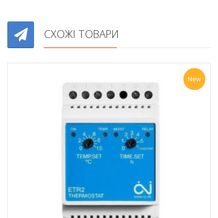
СХОЖІ ТОВАРИ
New