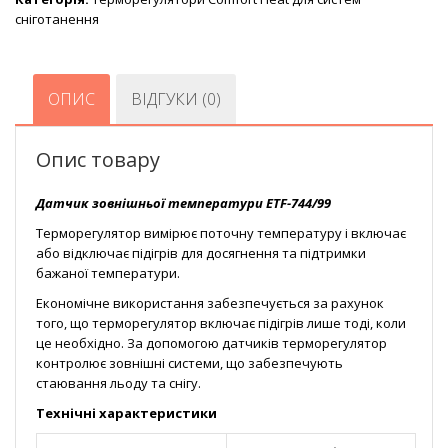
сніготанення
ОПИС
ВІДГУКИ (0)
Опис товару
Датчик зовнішньої температури ETF-744/99
Терморегулятор вимірює поточну температуру і включає
або відключає підігрів для досягнення та підтримки
бажаної температури.
Економічне використання забезпечується за рахунок
того, що терморегулятор включає підігрів лише тоді, коли
це необхідно. За допомогою датчиків терморегулятор
контролює зовнішні системи, що забезпечують
стаювання льоду та снігу.
Технічні характеристики