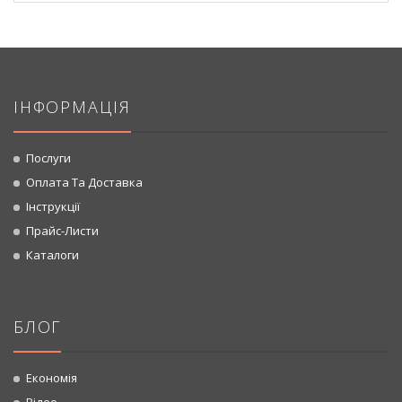
ІНФОРМАЦІЯ
Послуги
Оплата Та Доставка
Інструкції
Прайс-Листи
Каталоги
БЛОГ
Економія