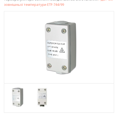
зовнішньої температури ETF-744/99