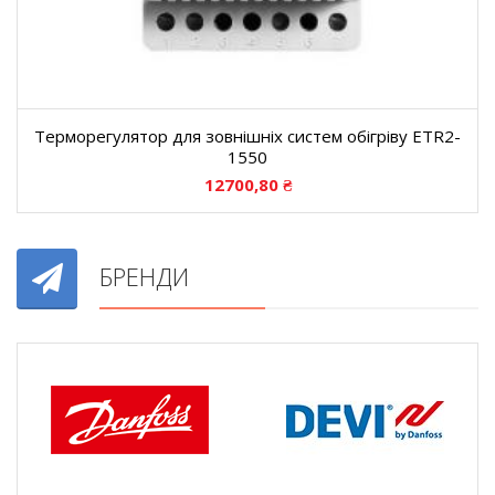
Терморегулятор для зовнішніх систем обігріву ETR2-
1550
12700,80
₴
БРЕНДИ