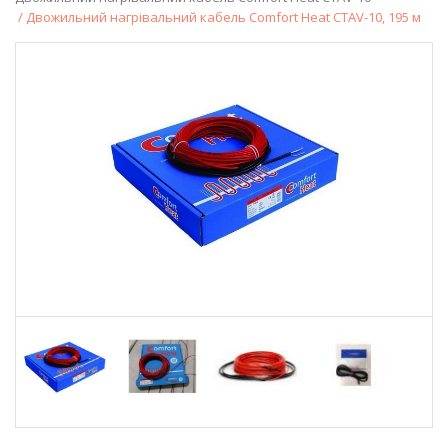
/ Двожильний нагрівальний кабель Comfort Heat CTAV-10, 195 м