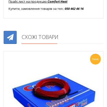
Прайс лист на продукцію
Comfort Heat
Купити, замовлення товарів за тел.:
050 462 46 16
СХОЖІ ТОВАРИ
New