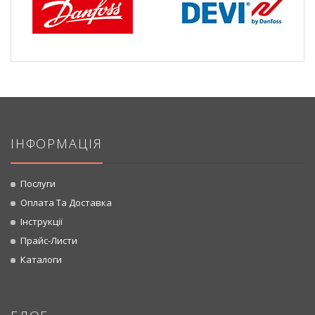
ІНФОРМАЦІЯ
Послуги
Оплата Та Доставка
Інструкції
Прайс-Листи
Каталоги