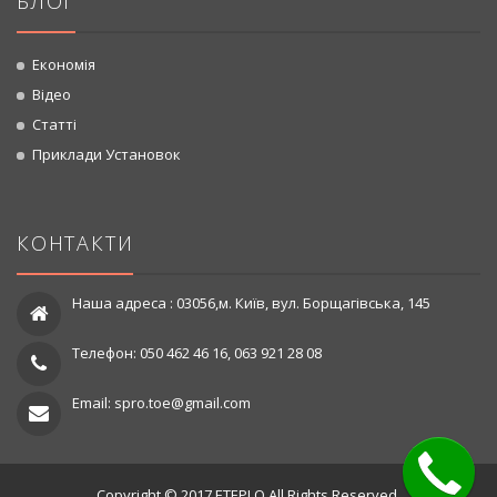
БЛОГ
Економія
Відео
Статті
Приклади Установок
КОНТАКТИ
Наша адреса : 03056,м. Київ, вул. Борщагівська, 145
Телефон: 050 462 46 16, 063 921 28 08
Email: spro.toe@gmail.com
Copyright © 2017 ETEPLO All Rights Reserved.