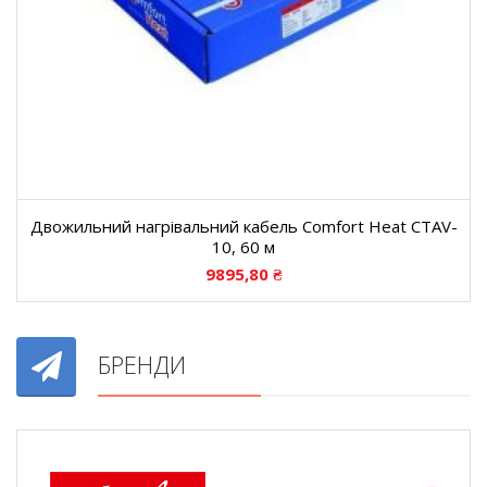
Двожильний нагрівальний кабель Comfort Heat CTAV-
10, 60 м
9895,80
₴
БРЕНДИ