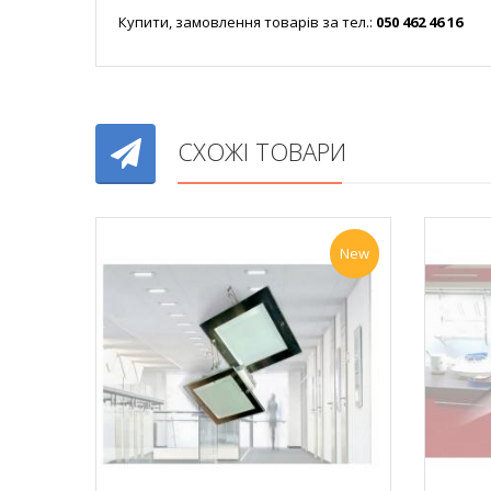
Купити, замовлення товарів за тел.:
050 462 46 16
СХОЖІ ТОВАРИ
New