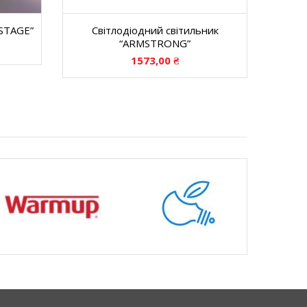
“STAGE”
Світлодіодний світильник
“ARMSTRONG”
1573,00
₴