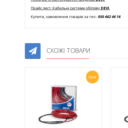
Прайс лист. Кабельні системи обігріву
DEVI
.
Купити, замовлення товарів за тел.:
050 462 46 16
СХОЖІ ТОВАРИ
New