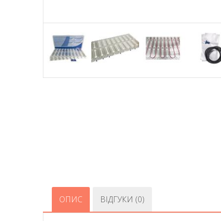
ОПИС
ВІДГУКИ (0)