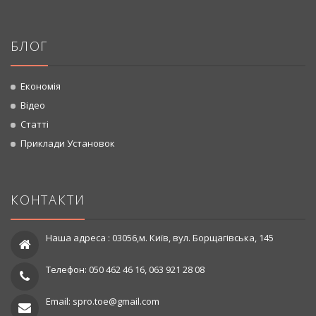
БЛОГ
Економія
Відео
Статті
Приклади Установок
КОНТАКТИ
Наша адреса : 03056,м. Київ, вул. Борщагівська, 145
Телефон: 050 462 46 16, 063 921 28 08
Email: spro.toe@gmail.com