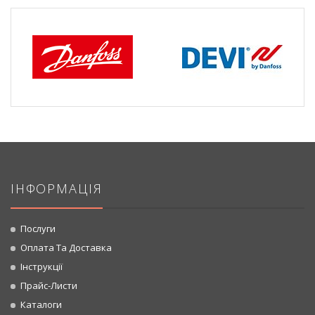
ІНФОРМАЦІЯ
Послуги
Оплата Та Доставка
Інструкції
Прайс-Листи
Каталоги