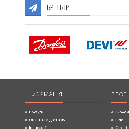
БРЕНДИ
ІНФОРМАЦІЯ
БЛОГ
Послуги
Економ
Оплата Та Доставка
Відео
Інструкції
Статті