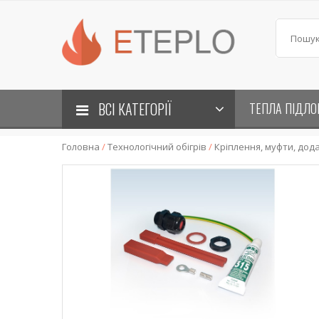
ВСІ КАТЕГОРІЇ
ТЕПЛА ПІДЛО
Головна
/
Технологічний обігрів
/
Кріплення, муфти, до