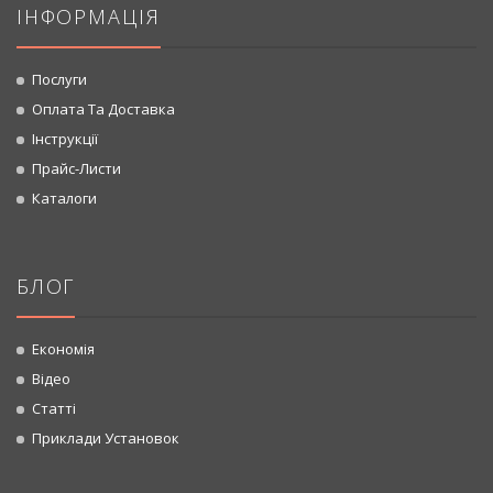
ІНФОРМАЦІЯ
Послуги
Оплата Та Доставка
Інструкції
Прайс-Листи
Каталоги
БЛОГ
Економія
Відео
Статті
Приклади Установок