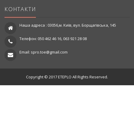
КОНТАКТИ
Наша адреса : 03056,м. Київ, вул. Борщагівська, 145
Телефон: 050 462 46 16, 063 921 28 08
Email: spro.toe@gmail.com
Copyright © 2017 ETEPLO All Rights Reserved.