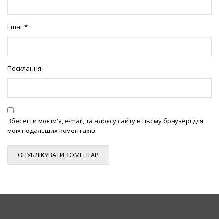
Email
*
Посилання
Зберегти моє ім'я, e-mail, та адресу сайту в цьому браузері для
моїх подальших коментарів.