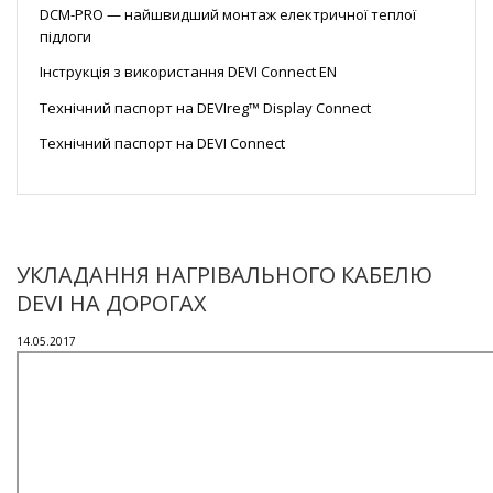
DCM-PRO — найшвидший монтаж електричної теплої
підлоги
Інструкція з використання DEVI Connect EN
Технічний паспорт на DEVIreg™ Display Connect
Технічний паспорт на DEVI Connect
УКЛАДАННЯ НАГРІВАЛЬНОГО КАБЕЛЮ
DEVI НА ДОРОГАХ
14.05.2017