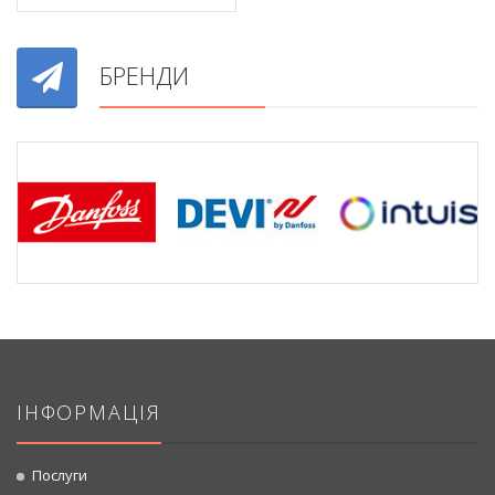
БРЕНДИ
ІНФОРМАЦІЯ
Послуги