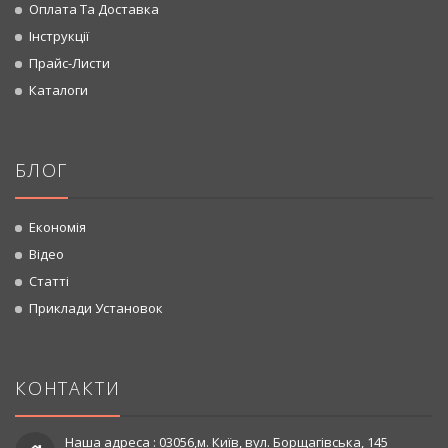
Оплата Та Доставка
Інструкції
Прайс-Листи
Каталоги
БЛОГ
Економія
Відео
Статті
Приклади Установок
КОНТАКТИ
Наша адреса : 03056,м. Київ, вул. Борщагівська, 145