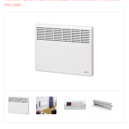
PRO 2000