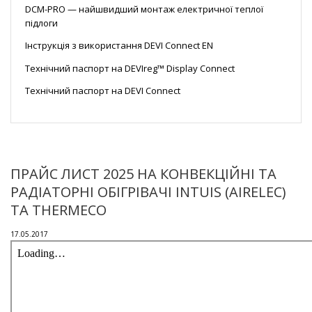
DCM-PRO — найшвидший монтаж електричної теплої
підлоги
Інструкція з використання DEVI Connect EN
Технічний паспорт на DEVIreg™ Display Connect
Технічний паспорт на DEVI Connect
ПРАЙС ЛИСТ 2025 НА КОНВЕКЦІЙНІ ТА
РАДІАТОРНІ ОБІГРІВАЧІ INTUIS (AIRELEC)
ТА THERMECO
17.05.2017