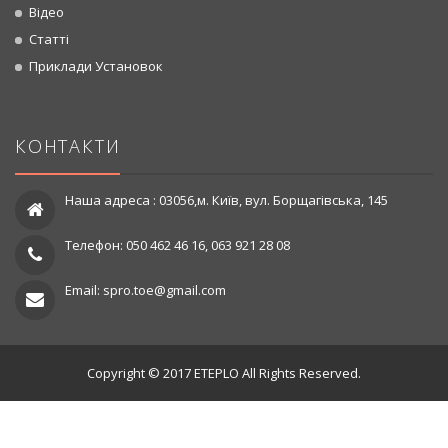
Відео
Статті
Приклади Установок
КОНТАКТИ
Наша адреса : 03056,м. Київ, вул. Борщагівська, 145
Телефон: 050 462 46 16, 063 921 28 08
Email: spro.toe@gmail.com
Copyright © 2017 ETEPLO All Rights Reserved.