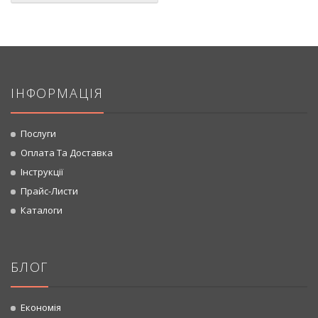
ІНФОРМАЦІЯ
Послуги
Оплата Та Доставка
Інструкції
Прайс-Листи
Каталоги
БЛОГ
Економія