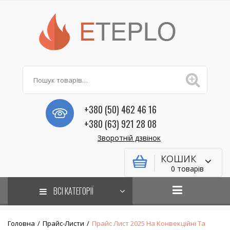
+380 (50) 462 46 16
+380 (63) 921 28 08
Зворотній дзвінок
КОШИК
0 товарів
ВСІ КАТЕГОРІЇ
Головна
/
Прайс-Листи
/
Прайс Лист 2025 На Конвекційні Та