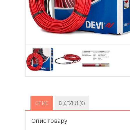
ОПИС
ВІДГУКИ (0)
Опис товару