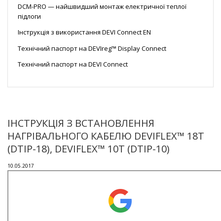
DCM-PRO — найшвидший монтаж електричної теплої
підлоги
Інструкція з використання DEVI Connect EN
Технічний паспорт на DEVIreg™ Display Connect
Технічний паспорт на DEVI Connect
ІНСТРУКЦІЯ З ВСТАНОВЛЕННЯ
НАГРІВАЛЬНОГО КАБЕЛЮ DEVIFLEX™ 18T
(DTIP-18), DEVIFLEX™ 10T (DTIP-10)
10.05.2017