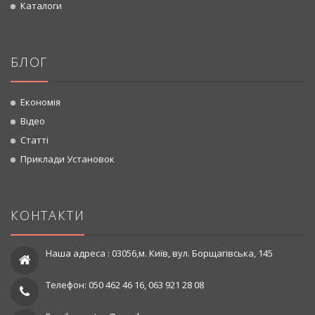
Каталоги
БЛОГ
Економія
Відео
Статті
Приклади Установок
КОНТАКТИ
Наша адреса : 03056,м. Київ, вул. Борщагівська, 145
Телефон: 050 462 46 16, 063 921 28 08