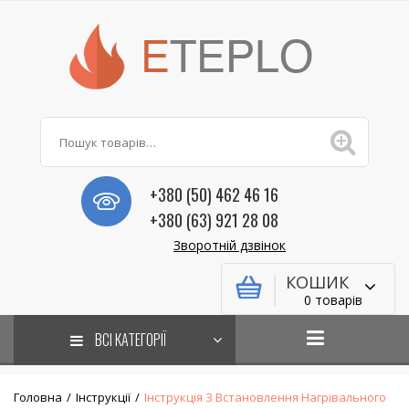
+380 (50) 462 46 16
+380 (63) 921 28 08
Зворотній дзвінок
КОШИК
0 товарів
ВСІ КАТЕГОРІЇ
Головна
/
Інструкції
/
Інструкція З Встановлення Нагрівального