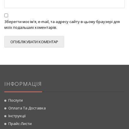
Зберегти моє ім'я, e-mail, та адресу сайту в цьому браузері для
моїх подальших коментарів.
ІНФОРМАЦІЯ
Послуги
Оплата Та Доставка
Інструкції
Прайс-Листи