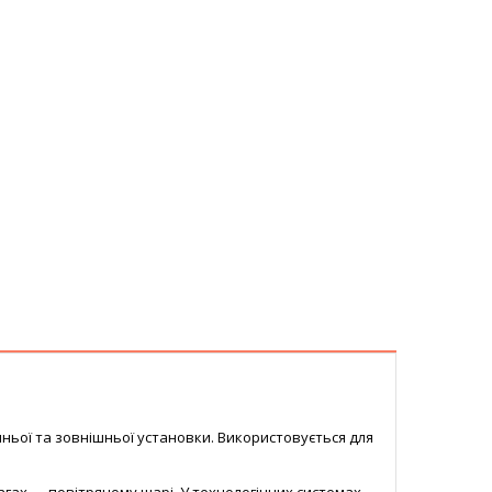
шньої та зовнішньої установки. Використовується для