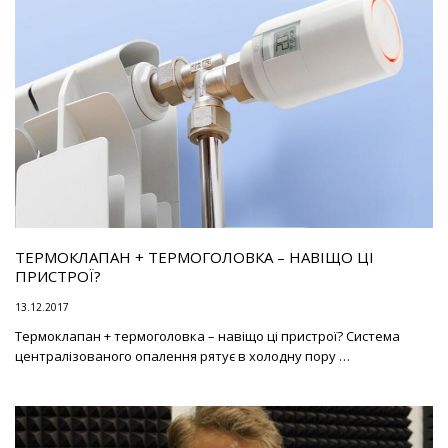
ТЕРМОКЛАПАН + ТЕРМОГОЛОВКА – НАВІЩО ЦІ
ПРИСТРОЇ?
13.12.2017
Термоклапан + термоголовка – навіщо ці пристрої? Система
централізованого опалення рятує в холодну пору …