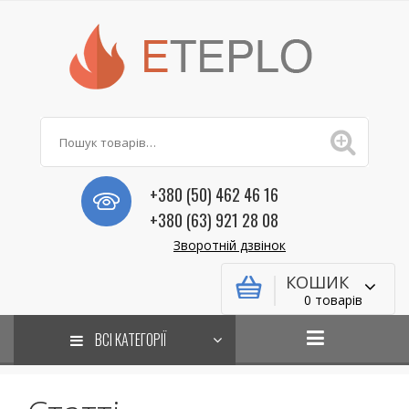
+380 (50) 462 46 16
+380 (63) 921 28 08
Зворотній дзвінок
КОШИК
0 товарів
ВСІ КАТЕГОРІЇ