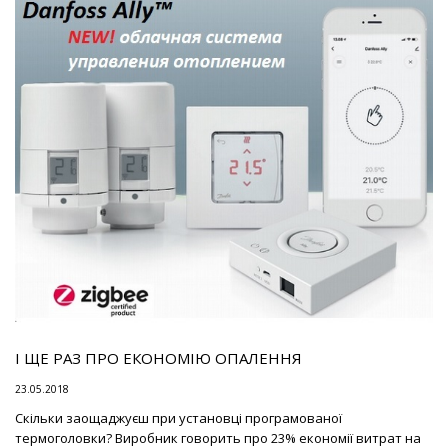
І ЩЕ РАЗ ПРО ЕКОНОМІЮ ОПАЛЕННЯ
23.05.2018
Скільки заощаджуєш при установці програмованої
термоголовки? Виробник говорить про 23% економії витрат на