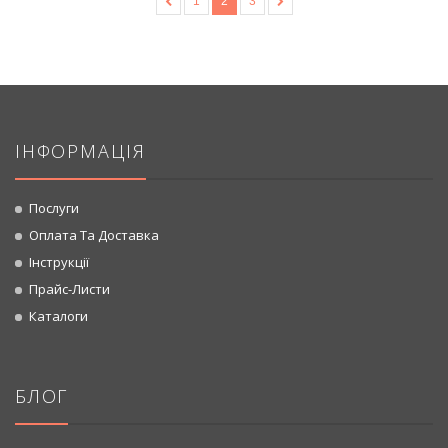
«
1
2
3
»
ІНФОРМАЦІЯ
Послуги
Оплата Та Доставка
Інструкції
Прайс-Листи
Каталоги
БЛОГ