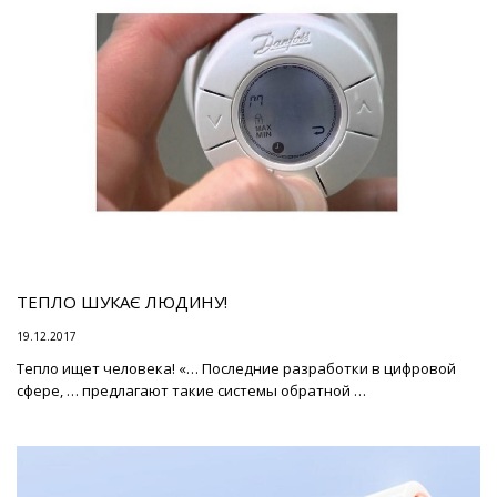
ТЕПЛО ШУКАЄ ЛЮДИНУ!
19.12.2017
Тепло ищет человека! «… Последние разработки в цифровой
сфере, … предлагают такие системы обратной …